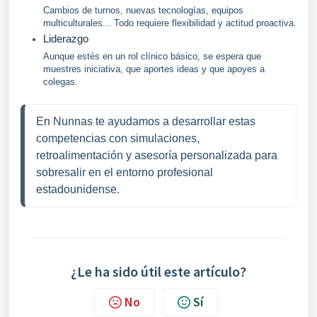
Cambios de turnos, nuevas tecnologías, equipos
multiculturales... Todo requiere flexibilidad y actitud proactiva.
Liderazgo
Aunque estés en un rol clínico básico, se espera que
muestres iniciativa, que aportes ideas y que apoyes a
colegas.
En Nunnas te ayudamos a desarrollar estas 
competencias con simulaciones, 
retroalimentación y asesoría personalizada para 
sobresalir en el entorno profesional 
estadounidense.
¿Le ha sido útil este artículo?
No
Sí