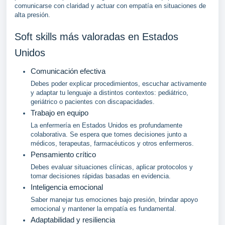
comunicarse con claridad y actuar con empatía en situaciones de
alta presión.
Soft skills más valoradas en Estados
Unidos
Comunicación efectiva
Debes poder explicar procedimientos, escuchar activamente
y adaptar tu lenguaje a distintos contextos: pediátrico,
geriátrico o pacientes con discapacidades.
Trabajo en equipo
La enfermería en Estados Unidos es profundamente
colaborativa. Se espera que tomes decisiones junto a
médicos, terapeutas, farmacéuticos y otros enfermeros.
Pensamiento crítico
Debes evaluar situaciones clínicas, aplicar protocolos y
tomar decisiones rápidas basadas en evidencia.
Inteligencia emocional
Saber manejar tus emociones bajo presión, brindar apoyo
emocional y mantener la empatía es fundamental.
Adaptabilidad y resiliencia