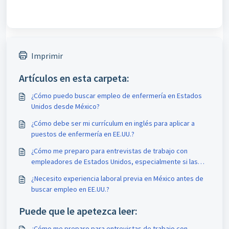
Imprimir
Artículos en esta carpeta:
¿Cómo puedo buscar empleo de enfermería en Estados
Unidos desde México?
¿Cómo debe ser mi currículum en inglés para aplicar a
puestos de enfermería en EE.UU.?
¿Cómo me preparo para entrevistas de trabajo con
empleadores de Estados Unidos, especialmente si las
realizo desde México?
¿Necesito experiencia laboral previa en México antes de
buscar empleo en EE.UU.?
Puede que le apetezca leer:
¿Cómo me preparo para entrevistas de trabajo con