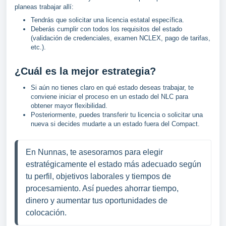
planeas trabajar allí:
Tendrás que solicitar una licencia estatal específica.
Deberás cumplir con todos los requisitos del estado
(validación de credenciales, examen NCLEX, pago de tarifas,
etc.).
¿Cuál es la mejor estrategia?
Si aún no tienes claro en qué estado deseas trabajar, te
conviene iniciar el proceso en un estado del NLC para
obtener mayor flexibilidad.
Posteriormente, puedes transferir tu licencia o solicitar una
nueva si decides mudarte a un estado fuera del Compact.
En Nunnas, te asesoramos para elegir 
estratégicamente el estado más adecuado según 
tu perfil, objetivos laborales y tiempos de 
procesamiento. Así puedes ahorrar tiempo, 
dinero y aumentar tus oportunidades de 
colocación.