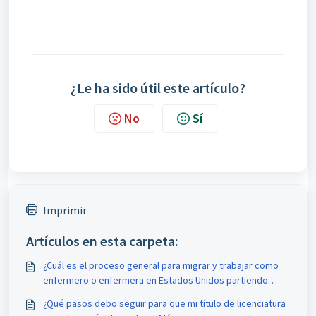
¿Le ha sido útil este artículo?
No
Sí
Imprimir
Artículos en esta carpeta:
¿Cuál es el proceso general para migrar y trabajar como
enfermero o enfermera en Estados Unidos partiendo
desde México?
¿Qué pasos debo seguir para que mi título de licenciatura